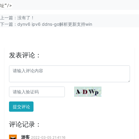
址’”/>
上一篇：没有了！
下一篇：
dynv6 ipv6 ddns-go解析更新支持win
发表评论：
提交评论
评论记录：
游客
2022-03-05 21:41:16